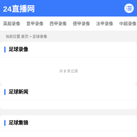
24直播网
英超录像
意甲录像
西甲录像
德甲录像
法甲录像
中超录像
当前位置:
首页
>
足球录像
足球录像
共
0
条记录
足球新闻
足球集锦