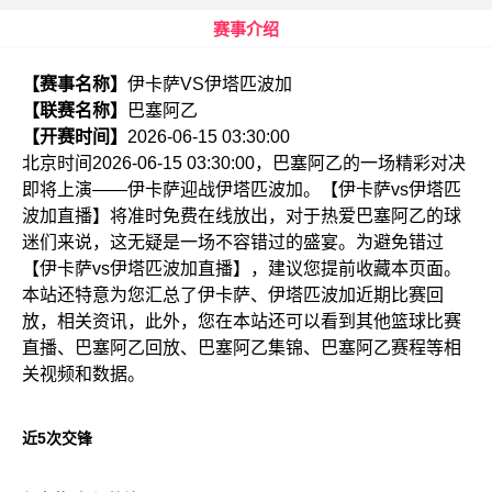
赛事介绍
【赛事名称】
伊卡萨VS伊塔匹波加
【联赛名称】
巴塞阿乙
【开赛时间】
2026-06-15 03:30:00
北京时间2026-06-15 03:30:00，巴塞阿乙的一场精彩对决
即将上演——伊卡萨迎战伊塔匹波加。【伊卡萨vs伊塔匹
波加直播】将准时免费在线放出，对于热爱巴塞阿乙的球
迷们来说，这无疑是一场不容错过的盛宴。为避免错过
【伊卡萨vs伊塔匹波加直播】，建议您提前收藏本页面。
本站还特意为您汇总了伊卡萨、伊塔匹波加近期比赛回
放，相关资讯，此外，您在本站还可以看到其他篮球比赛
直播、巴塞阿乙回放、巴塞阿乙集锦、巴塞阿乙赛程等相
关视频和数据。
近5次交锋